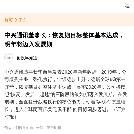
首页
正文
中兴通讯董事长：恢复期目标整体基本达成，
明年将迈入发展期
创投早知道
中兴通讯董事长李自学发表2020年新年致辞：2019年，公
司聚焦主业，强化执行，业绩稳步上升，稳居全球5G第一
阵营，恢复期目标整体基本达成。展望2020年，公司将按
照“恢复、发展、超越”的三阶段路线如期迈入发展期。在发
展期，全面提升战略执行的核心能力，朝着“实现有质量增
长，进入全球两百亿美元俱乐部”的目标阔步迈进。（证券
时报）
作者：创投早知道
来源：证券时报